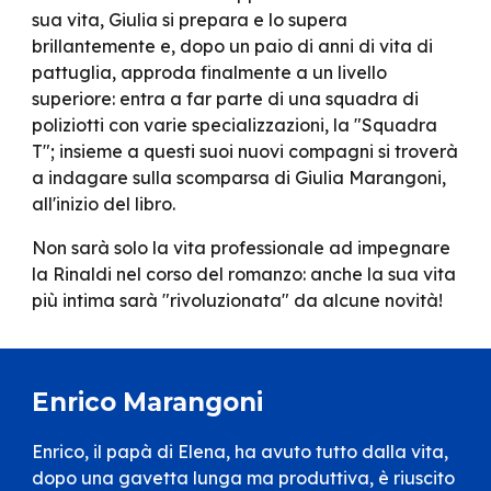
sua vita, Giulia si prepara e lo supera
brillantemente e, dopo un paio di anni di vita di
pattuglia, approda finalmente a un livello
superiore: entra a far parte di una squadra di
poliziotti con varie specializzazioni, la "Squadra
T"; insieme a questi suoi nuovi compagni si troverà
a indagare sulla scomparsa di Giulia Marangoni,
all'inizio del libro.
Non sarà solo la vita professionale ad impegnare
la Rinaldi nel corso del romanzo: anche la sua vita
più intima sarà "rivoluzionata" da alcune novità!
Enrico Marangoni
Enrico, il papà di Elena, ha avuto tutto dalla vita,
dopo una gavetta lunga ma produttiva, è riuscito