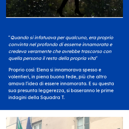
"
Quando si infatuava per qualcuno, era proprio
convinta nel profondo di esserne innamorata e
credeva veramente che avrebbe trascorso con
quella persona il resto della propria vita
"
Proprio così: Elena si innamorava spesso e
volentieri, in piena buona fede, più che altro
amava l'idea di essere innamorata. E su questa
sua presunta leggerezza, si baseranno le prime
indagini della Squadra T.