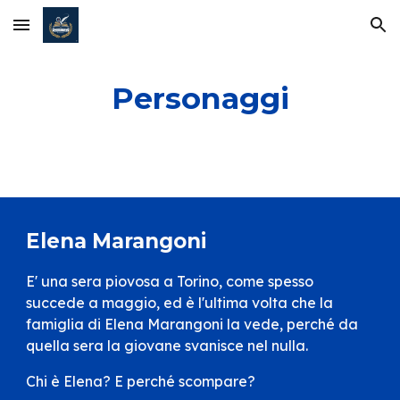
Skip to main content
Skip to navigation
Personaggi
Elena Marangoni
E' una sera piovosa a Torino, come spesso
succede a maggio, ed è l'ultima volta che la
famiglia di Elena Marangoni la vede, perché da
quella sera la giovane svanisce nel nulla.
Chi è Elena? E perché scompare?