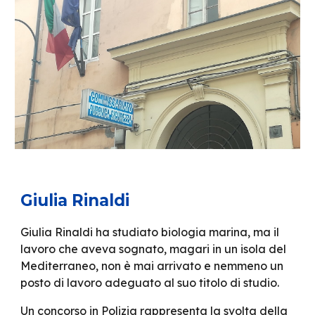
Giulia Rinaldi
Giulia Rinaldi ha studiato biologia marina, ma il
lavoro che aveva sognato, magari in un isola del
Mediterraneo, non è mai arrivato e nemmeno un
posto di lavoro adeguato al suo titolo di studio.
Un concorso in Polizia rappresenta la svolta della