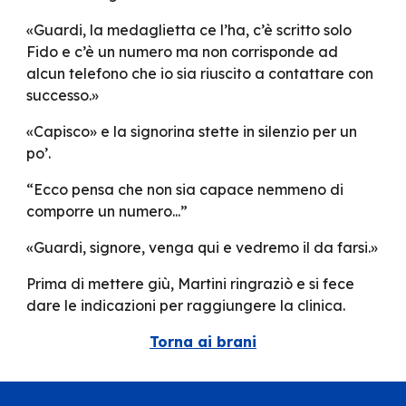
«Guardi, la medaglietta ce l’ha, c’è scritto solo
Fido e c’è un numero ma non corrisponde ad
alcun telefono che io sia riuscito a contattare con
successo.»
«Capisco» e la signorina stette in silenzio per un
po’.
“Ecco pensa che non sia capace nemmeno di
comporre un numero...”
«Guardi, signore, venga qui e vedremo il da farsi.»
Prima di mettere giù, Martini ringraziò e si fece
dare le indicazioni per raggiungere la clinica.
Torna ai brani