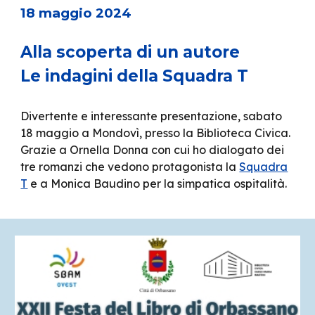
18 maggio 2024
Alla scoperta di un autore
Le indagini della Squadra T
Divertente e interessante presentazione, sabato
18 maggio a Mondovì, presso la Biblioteca Civica.
Grazie a Ornella Donna con cui ho dialogato dei
tre romanzi che vedono protagonista la
Squadra
T
e a Monica Baudino per la simpatica ospitalità.