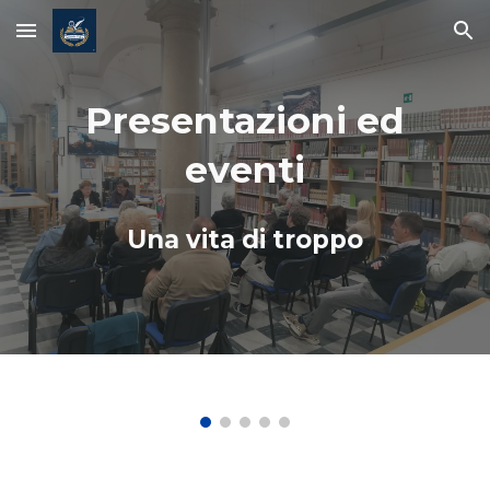
Skip to main content
Skip to navigation
Presentazioni ed
eventi
Una vita di troppo